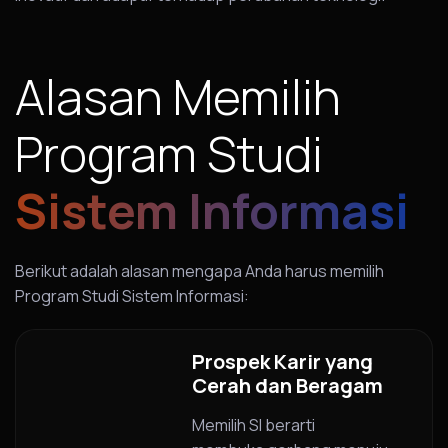
Alasan Memilih
Program Studi
Sistem Informasi
Berikut adalah alasan mengapa Anda harus memilih
Program Studi Sistem Informasi:
Prospek Karir yang
Cerah dan Beragam
Memilih SI berarti