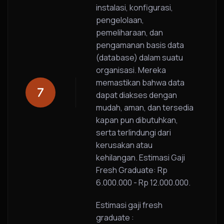
instalasi, konfigurasi,
pengelolaan,
pemeliharaan, dan
pengamanan basis data
(database) dalam suatu
organisasi. Mereka
memastikan bahwa data
dapat diakses dengan
mudah, aman, dan tersedia
kapan pun dibutuhkan,
serta terlindungi dari
kerusakan atau
kehilangan. Estimasi Gaji
Fresh Graduate: Rp
6.000.000 - Rp 12.000.000.
Estimasi gaji fresh
graduate :