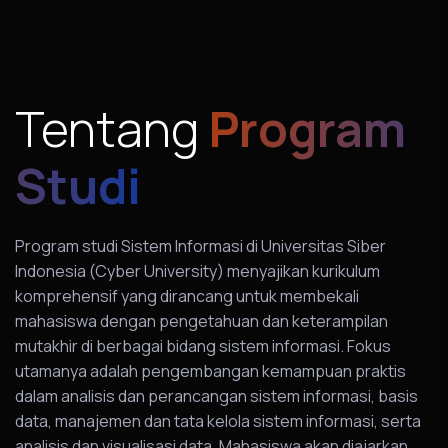
Tentang
Program
Studi
Program studi Sistem Informasi di Universitas Siber
Indonesia (Cyber University) menyajikan kurikulum
komprehensif yang dirancang untuk membekali
mahasiswa dengan pengetahuan dan keterampilan
mutakhir di berbagai bidang sistem informasi. Fokus
utamanya adalah pengembangan kemampuan praktis
dalam analisis dan perancangan sistem informasi, basis
data, manajemen dan tata kelola sistem informasi, serta
analisis dan visualisasi data. Mahasiswa akan diajarkan