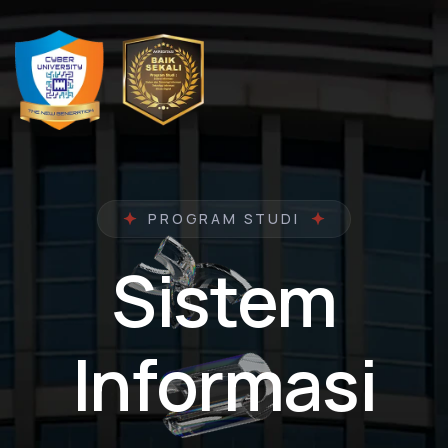
PROGRAM STUDI
Sistem
Informasi