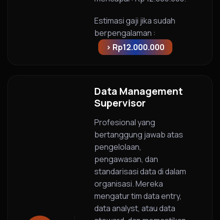
Estimasi gaji jika sudah
berpengalaman :
> Rp12.000.000
Data Management
Supervisor
Profesional yang
bertanggung jawab atas
pengelolaan,
pengawasan, dan
standarisasi data di dalam
organisasi. Mereka
mengatur tim data entry,
data analyst, atau data