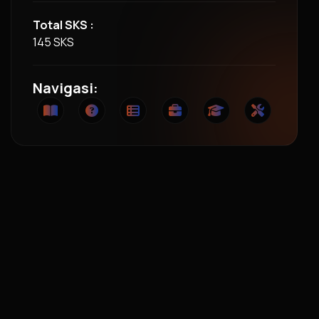
Total SKS :
145 SKS
Navigasi: