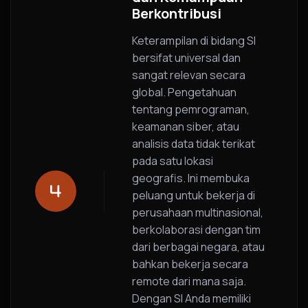
Berkontribusi
Keterampilan di bidang SI
bersifat universal dan
sangat relevan secara
global. Pengetahuan
tentang pemrograman,
keamanan siber, atau
analisis data tidak terikat
pada satu lokasi
geografis. Ini membuka
peluang untuk bekerja di
perusahaan multinasional,
berkolaborasi dengan tim
dari berbagai negara, atau
bahkan bekerja secara
remote dari mana saja.
Dengan SI Anda memiliki