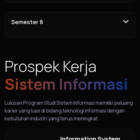
Semester 8
Prospek Kerja
Sistem Informasi
Lulusan Program Studi Sistem Informasi memiliki peluang
karier yang luas di bidang teknologi informasi dengan
kebutuhan industri yang terus meningkat.
Information System