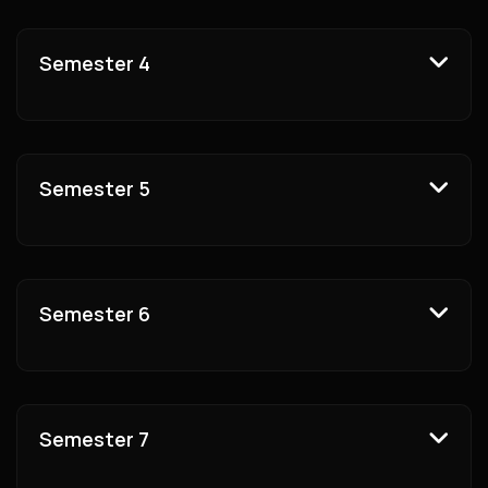
Semester 4
Semester 5
Semester 6
Semester 7