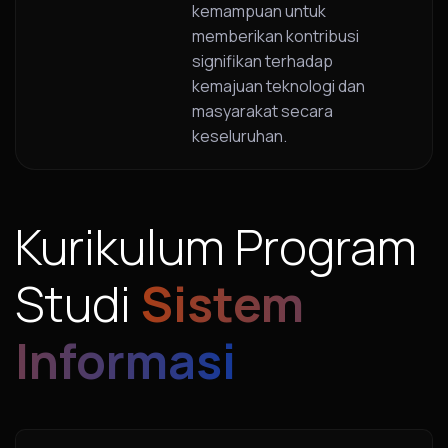
kemampuan untuk
memberikan kontribusi
signifikan terhadap
kemajuan teknologi dan
masyarakat secara
keseluruhan.
Kurikulum Program
Studi
Sistem
Informasi