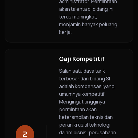
administrator. Permintaan
akan talenta di bidang ini
terus meningkat,
menjamin banyak peluang
kerja.
Gaji Kompetitif
Salah satu daya tarik
terbesar dari bidang SI
adalah kompensasi yang
umumnya kompetitif.
Mengingat tingginya
permintaan akan
keterampilan teknis dan
peran krusial teknologi
dalam bisnis, perusahaan