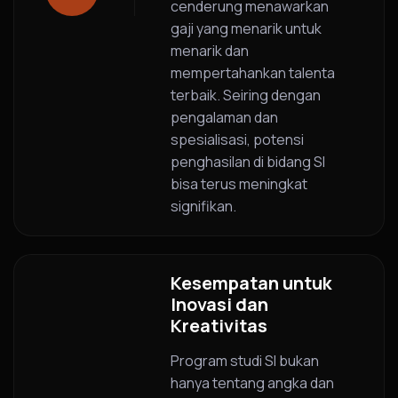
cenderung menawarkan
gaji yang menarik untuk
menarik dan
mempertahankan talenta
terbaik. Seiring dengan
pengalaman dan
spesialisasi, potensi
penghasilan di bidang SI
bisa terus meningkat
signifikan.
Kesempatan untuk
Inovasi dan
Kreativitas
Program studi SI bukan
hanya tentang angka dan