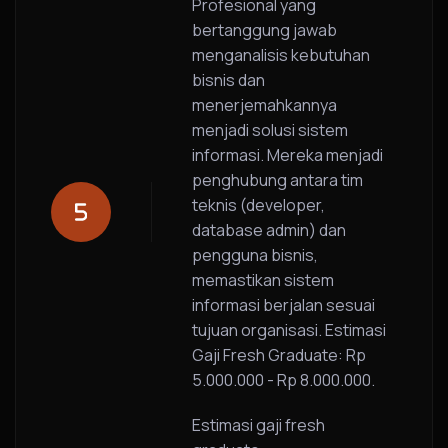
Profesional yang
bertanggung jawab
menganalisis kebutuhan
bisnis dan
menerjemahkannya
menjadi solusi sistem
informasi. Mereka menjadi
penghubung antara tim
teknis (developer,
database admin) dan
pengguna bisnis,
memastikan sistem
informasi berjalan sesuai
tujuan organisasi. Estimasi
Gaji Fresh Graduate: Rp
5.000.000 - Rp 8.000.000.
Estimasi gaji fresh